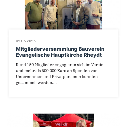
03.05.2026
Mitgliederversammlung Bauverein
Evangelische Hauptkirche Rheydt
Rund 150 Mitglieder engagieren sich im Verein
und mehr als 500.000 Euro an Spenden von
Unternehmen und Privatpersonen konnten
gesammelt werden....