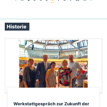
Historie
Werkstattgespräch zur Zukunft der