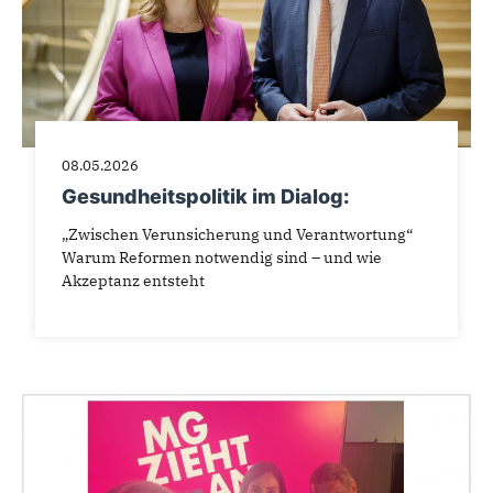
08.05.2026
Gesundheitspolitik im Dialog:
„Zwischen Verunsicherung und Verantwortung“
Warum Reformen notwendig sind – und wie
Akzeptanz entsteht