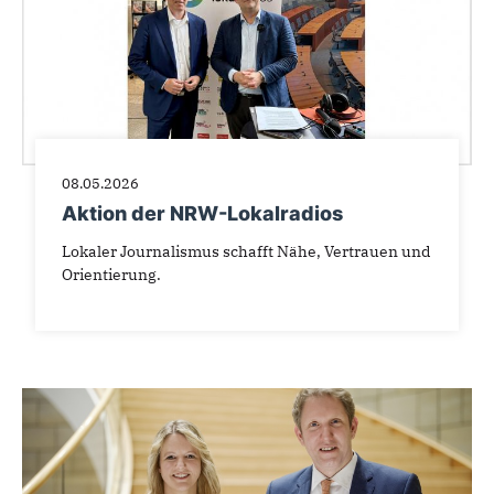
08.05.2026
Aktion der NRW-Lokalradios
Lokaler Journalismus schafft Nähe, Vertrauen und
Orientierung.