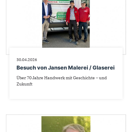
30.04.2026
Besuch von Jansen Malerei / Glaserei
Über 70 Jahre Handwerk mit Geschichte – und
Zukunft