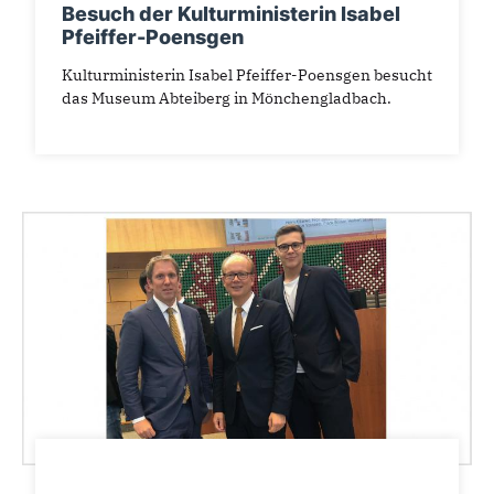
Besuch der Kulturministerin Isabel
Pfeiffer-Poensgen
Kulturministerin Isabel Pfeiffer-Poensgen besucht
das Museum Abteiberg in Mönchengladbach.