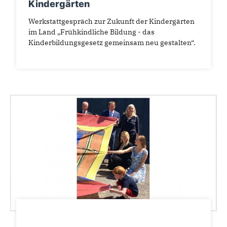
Kindergärten
Werkstattgespräch zur Zukunft der Kindergärten
im Land „Frühkindliche Bildung - das
Kinderbildungsgesetz gemeinsam neu gestalten“.