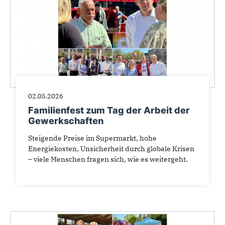
02.05.2026
Familienfest zum Tag der Arbeit der
Gewerkschaften
Steigende Preise im Supermarkt, hohe
Energiekosten, Unsicherheit durch globale Krisen
– viele Menschen fragen sich, wie es weitergeht.