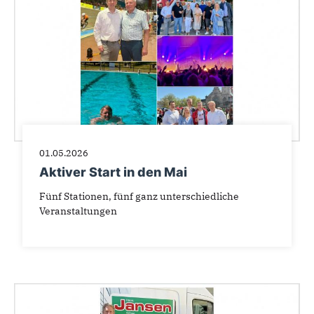
01.05.2026
Aktiver Start in den Mai
Fünf Stationen, fünf ganz unterschiedliche
Veranstaltungen